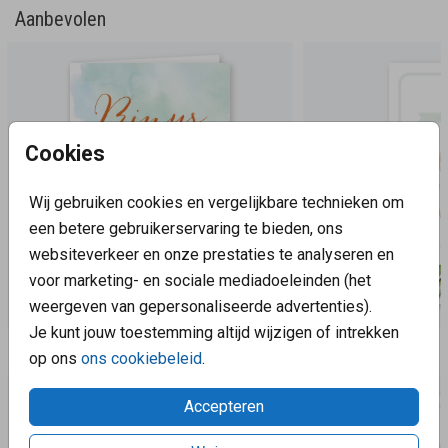
Aanbevolen
Cookies
Wij gebruiken cookies en vergelijkbare technieken om
een betere gebruikerservaring te bieden, ons
websiteverkeer en onze prestaties te analyseren en
voor marketing- en sociale mediadoeleinden (het
weergeven van gepersonaliseerde advertenties).
Je kunt jouw toestemming altijd wijzigen of intrekken
Aanbevolen
op ons
ons cookiebeleid
.
Accepteren