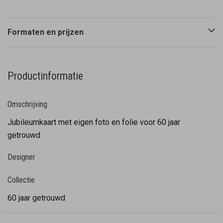
Formaten en prijzen
Productinformatie
Omschrijving
Jubileumkaart met eigen foto en folie voor 60 jaar
getrouwd
Designer
Collectie
60 jaar getrouwd