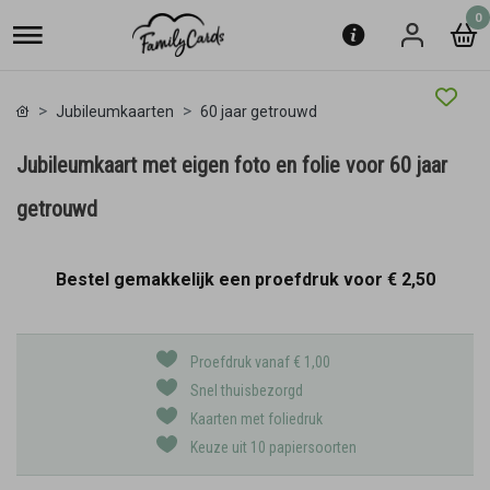
0
Jubileumkaarten
60 jaar getrouwd
Jubileumkaart met eigen foto en folie voor 60 jaar
getrouwd
Bestel gemakkelijk een proefdruk voor
€ 2,50
Proefdruk vanaf € 1,00
Snel thuisbezorgd
Kaarten met foliedruk
Keuze uit 10 papiersoorten