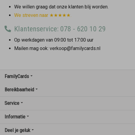
We willen graag dat onze klanten blij worden.
We streven naar ★★★★★.
Klantenservice: 078 - 620 10 29
Op werkdagen van 09:00 tot 17:00 uur
Mailen mag ook: verkoop@familycards.nl
FamilyCards
Bereikbaarheid
Service
Informatie
Deel je geluk