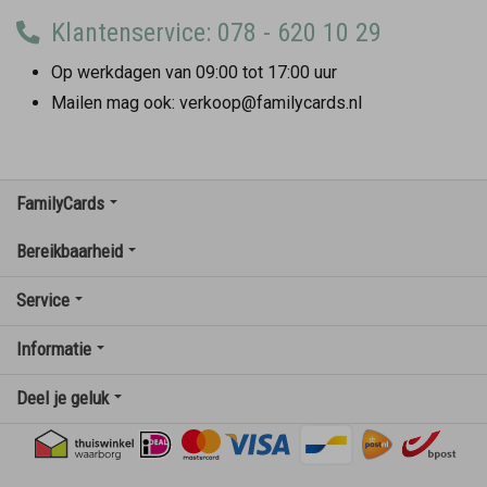
Klantenservice: 078 - 620 10 29
Op werkdagen van 09:00 tot 17:00 uur
Mailen mag ook: verkoop@familycards.nl
FamilyCards
Bereikbaarheid
Service
Informatie
Deel je geluk