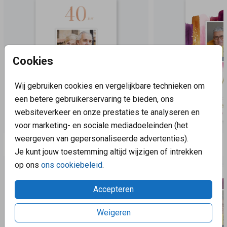
Cookies
Wij gebruiken cookies en vergelijkbare technieken om
een betere gebruikerservaring te bieden, ons
websiteverkeer en onze prestaties te analyseren en
voor marketing- en sociale mediadoeleinden (het
weergeven van gepersonaliseerde advertenties).
Aanbevolen
Je kunt jouw toestemming altijd wijzigen of intrekken
op ons
ons cookiebeleid
.
Accepteren
Weigeren