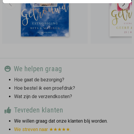
We helpen graag
Hoe gaat de bezorging?
Hoe bestel ik een proefdruk?
Wat zijn de verzendkosten?
Tevreden klanten
We willen graag dat onze klanten blij worden.
We streven naar ★★★★★.