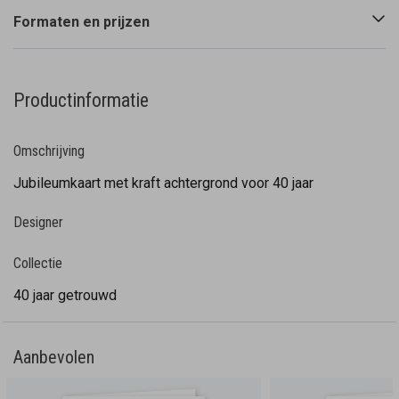
Formaten en prijzen
Productinformatie
Omschrijving
Jubileumkaart met kraft achtergrond voor 40 jaar
Designer
Collectie
40 jaar getrouwd
Aanbevolen