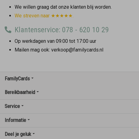
We willen graag dat onze klanten blij worden.
We streven naar ★★★★★.
Klantenservice: 078 - 620 10 29
Op werkdagen van 09:00 tot 17:00 uur
Mailen mag ook: verkoop@familycards.nl
FamilyCards
Bereikbaarheid
Service
Informatie
Deel je geluk