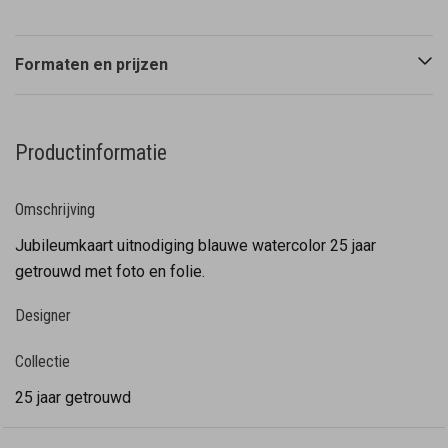
Formaten en prijzen
Productinformatie
Omschrijving
Jubileumkaart uitnodiging blauwe watercolor 25 jaar
getrouwd met foto en folie.
Designer
Collectie
25 jaar getrouwd