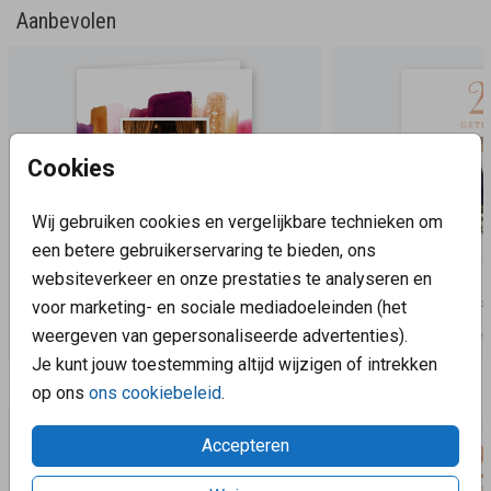
Aanbevolen
Cookies
Wij gebruiken cookies en vergelijkbare technieken om
een betere gebruikerservaring te bieden, ons
websiteverkeer en onze prestaties te analyseren en
voor marketing- en sociale mediadoeleinden (het
weergeven van gepersonaliseerde advertenties).
Je kunt jouw toestemming altijd wijzigen of intrekken
Aanbevolen
op ons
ons cookiebeleid
.
Accepteren