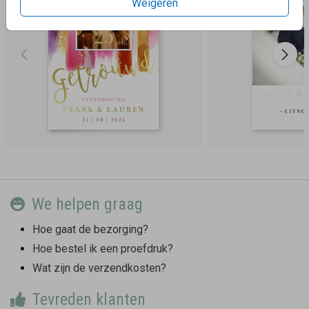
Weigeren
We helpen graag
Hoe gaat de bezorging?
Hoe bestel ik een proefdruk?
Wat zijn de verzendkosten?
Tevreden klanten