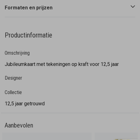
Formaten en prijzen
Productinformatie
Omschrijving
Jubileumkaart met tekeningen op kraft voor 12,5 jaar
Designer
Collectie
12,5 jaar getrouwd
Aanbevolen