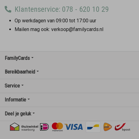
Klantenservice: 078 - 620 10 29
Op werkdagen van 09:00 tot 17:00 uur
Mailen mag ook: verkoop@familycards.nl
FamilyCards
Bereikbaarheid
Service
Informatie
Deel je geluk