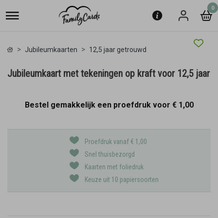
0
Jubileumkaarten
12,5 jaar getrouwd
Jubileumkaart met tekeningen op kraft voor 12,5 jaar
Bestel gemakkelijk een proefdruk voor
€ 1,00
Proefdruk vanaf € 1,00
Snel thuisbezorgd
Kaarten met foliedruk
Keuze uit 10 papiersoorten