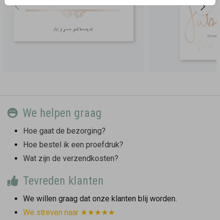
We helpen graag
Hoe gaat de bezorging?
Hoe bestel ik een proefdruk?
Wat zijn de verzendkosten?
Tevreden klanten
We willen graag dat onze klanten blij worden.
We streven naar ★★★★★.