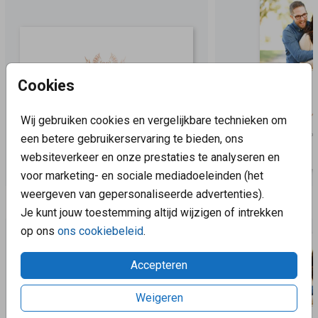
Cookies
Wij gebruiken cookies en vergelijkbare technieken om
een betere gebruikerservaring te bieden, ons
websiteverkeer en onze prestaties te analyseren en
voor marketing- en sociale mediadoeleinden (het
weergeven van gepersonaliseerde advertenties).
Aanbevolen
Je kunt jouw toestemming altijd wijzigen of intrekken
op ons
ons cookiebeleid
.
Accepteren
Weigeren