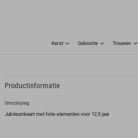
Kerst
Geboorte
Trouwen
Productinformatie
Omschrijving
Jubileumkaart met folie elementen voor 12,5 jaar