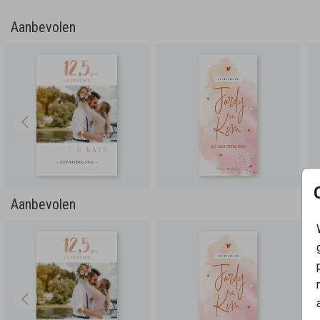
Aanbevolen
Aanbevolen