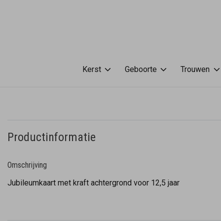
Kerst
Geboorte
Trouwen
Productinformatie
Omschrijving
Jubileumkaart met kraft achtergrond voor 12,5 jaar