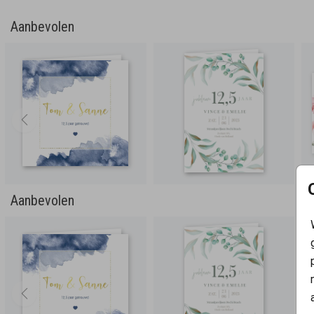
Aanbevolen
Aanbevolen