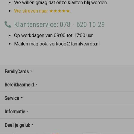
We willen graag dat onze klanten blij worden.
We streven naar ★★★★★.
Klantenservice: 078 - 620 10 29
Op werkdagen van 09:00 tot 17:00 uur
Mailen mag ook: verkoop@familycards.nl
FamilyCards
Bereikbaarheid
Service
Informatie
Deel je geluk