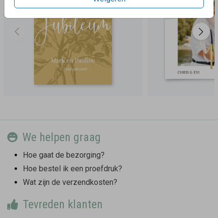
We helpen graag
Hoe gaat de bezorging?
Hoe bestel ik een proefdruk?
Wat zijn de verzendkosten?
Tevreden klanten