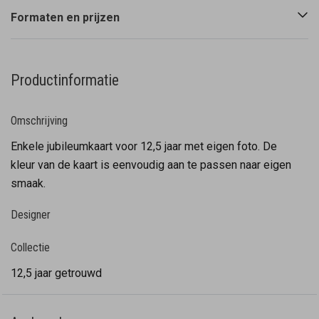
Formaten en prijzen
Productinformatie
Omschrijving
Enkele jubileumkaart voor 12,5 jaar met eigen foto. De
kleur van de kaart is eenvoudig aan te passen naar eigen
smaak.
Designer
Collectie
12,5 jaar getrouwd