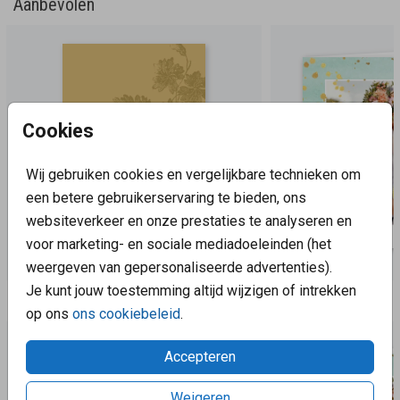
Aanbevolen
Cookies
Wij gebruiken cookies en vergelijkbare technieken om
een betere gebruikerservaring te bieden, ons
websiteverkeer en onze prestaties te analyseren en
voor marketing- en sociale mediadoeleinden (het
weergeven van gepersonaliseerde advertenties).
Je kunt jouw toestemming altijd wijzigen of intrekken
Aanbevolen
op ons
ons cookiebeleid
.
Accepteren
Weigeren