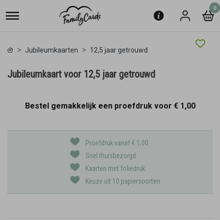
0
Jubileumkaarten
12,5 jaar getrouwd
Jubileumkaart voor 12,5 jaar getrouwd
Bestel gemakkelijk een proefdruk voor
€ 1,00
Proefdruk vanaf € 1,00
Snel thuisbezorgd
Kaarten met foliedruk
Keuze uit 10 papiersoorten