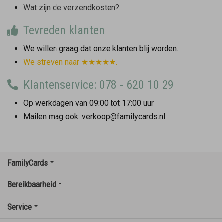
Wat zijn de verzendkosten?
Tevreden klanten
We willen graag dat onze klanten blij worden.
We streven naar ★★★★★.
Klantenservice: 078 - 620 10 29
Op werkdagen van 09:00 tot 17:00 uur
Mailen mag ook: verkoop@familycards.nl
FamilyCards
Bereikbaarheid
Service