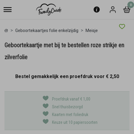
0
Geboortekaartjes folie enkelzijdig
Meisje
Geboortekaartje met bij te bestellen roze strikje en
zilverfolie
Bestel gemakkelijk een proefdruk voor
€ 2,50
Proefdruk vanaf € 1,00
Snel thuisbezorgd
Kaarten met foliedruk
Keuze uit 10 papiersoorten