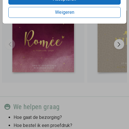
Weigeren
We helpen graag
Hoe gaat de bezorging?
Hoe bestel ik een proefdruk?