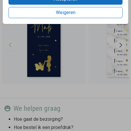
Weigeren
We helpen graag
Hoe gaat de bezorging?
Hoe bestel ik een proefdruk?