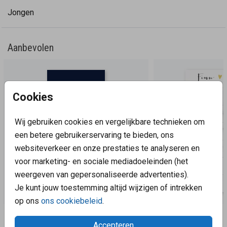
Jongen
Aanbevolen
Cookies
Wij gebruiken cookies en vergelijkbare technieken om
een betere gebruikerservaring te bieden, ons
websiteverkeer en onze prestaties te analyseren en
voor marketing- en sociale mediadoeleinden (het
weergeven van gepersonaliseerde advertenties).
Je kunt jouw toestemming altijd wijzigen of intrekken
op ons
ons cookiebeleid
.
Aanbevolen
Accepteren