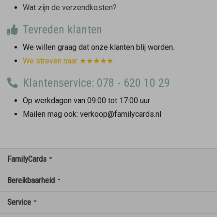
Wat zijn de verzendkosten?
Tevreden klanten
We willen graag dat onze klanten blij worden.
We streven naar ★★★★★.
Klantenservice: 078 - 620 10 29
Op werkdagen van 09:00 tot 17:00 uur
Mailen mag ook: verkoop@familycards.nl
FamilyCards
Bereikbaarheid
Service