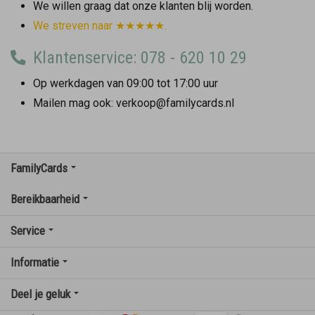
We willen graag dat onze klanten blij worden.
We streven naar ★★★★★.
Klantenservice: 078 - 620 10 29
Op werkdagen van 09:00 tot 17:00 uur
Mailen mag ook: verkoop@familycards.nl
FamilyCards
Bereikbaarheid
Service
Informatie
Deel je geluk