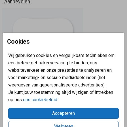
Aanbevolen
Cookies
Wij gebruiken cookies en vergelijkbare technieken om
een betere gebruikerservaring te bieden, ons
websiteverkeer en onze prestaties te analyseren en
voor marketing- en sociale mediadoeleinden (het
weergeven van gepersonaliseerde advertenties).
Je kunt jouw toestemming altijd wijzigen of intrekken
Aanbevolen
op ons
ons cookiebeleid
.
Accepteren
Weigeren