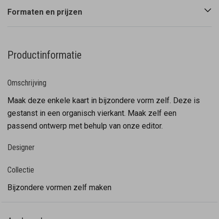
Formaten en prijzen
Productinformatie
Omschrijving
Maak deze enkele kaart in bijzondere vorm zelf. Deze is
gestanst in een organisch vierkant. Maak zelf een
passend ontwerp met behulp van onze editor.
Designer
Collectie
Bijzondere vormen zelf maken