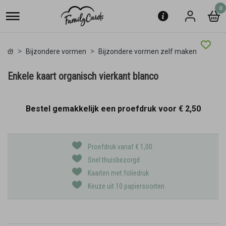
0
Bijzondere vormen
Bijzondere vormen zelf maken
Enkele kaart organisch vierkant blanco
Bestel gemakkelijk een proefdruk voor
€ 2,50
Proefdruk vanaf € 1,00
Snel thuisbezorgd
Kaarten met foliedruk
Keuze uit 10 papiersoorten