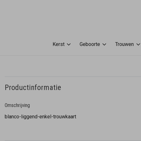
Kerst
Geboorte
Trouwen
Productinformatie
Omschrijving
blanco-liggend-enkel-trouwkaart