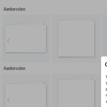
Aanbevolen
Aanbevolen