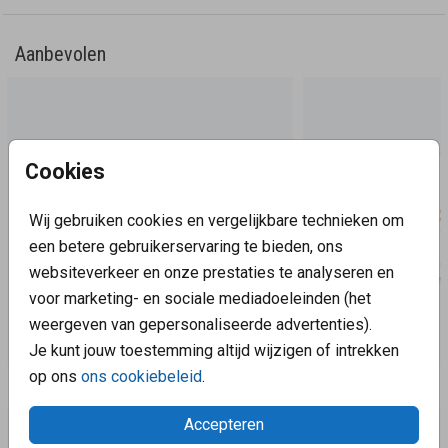
Aanbevolen
Cookies
Wij gebruiken cookies en vergelijkbare technieken om
een betere gebruikerservaring te bieden, ons
websiteverkeer en onze prestaties te analyseren en
voor marketing- en sociale mediadoeleinden (het
weergeven van gepersonaliseerde advertenties).
Je kunt jouw toestemming altijd wijzigen of intrekken
op ons
ons cookiebeleid
.
Aanbevolen
Accepteren