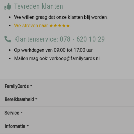
Tevreden klanten
We willen graag dat onze klanten blij worden.
We streven naar ★★★★★.
Klantenservice: 078 - 620 10 29
Op werkdagen van 09:00 tot 17:00 uur
Mailen mag ook: verkoop@familycards.nl
FamilyCards
Bereikbaarheid
Service
Informatie