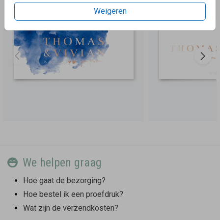
Weigeren
We helpen graag
Hoe gaat de bezorging?
Hoe bestel ik een proefdruk?
Wat zijn de verzendkosten?