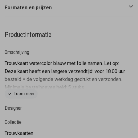
Formaten en prijzen
Productinformatie
Omschrijving
Trouwkaart watercolor blauw met folie namen. Let op:
Deze kaart heeft een langere verzendtijd: voor 18.00 uur
besteld = de volgende werkdag gedrukt en verzonden.
Minimale bestelhoeveelheid: 5 stuks.
Toon meer
Designer
Collectie
Trouwkaarten