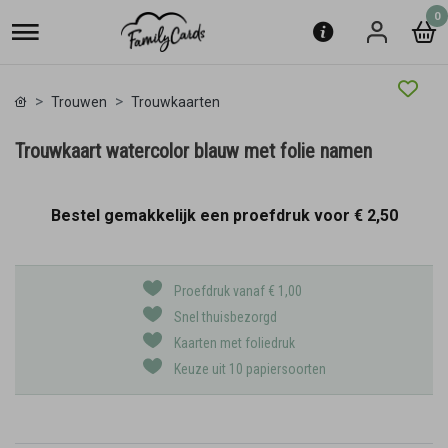
0
Trouwen
Trouwkaarten
Trouwkaart watercolor blauw met folie namen
Bestel gemakkelijk een proefdruk voor
€ 2,50
Proefdruk vanaf € 1,00
Snel thuisbezorgd
Kaarten met foliedruk
Keuze uit 10 papiersoorten