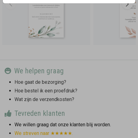
We helpen graag
Hoe gaat de bezorging?
Hoe bestel ik een proefdruk?
Wat zijn de verzendkosten?
Tevreden klanten
We willen graag dat onze klanten blij worden.
We streven naar ★★★★★.