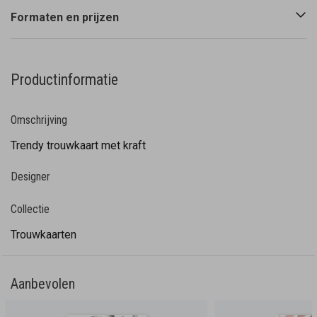
Formaten en prijzen
Productinformatie
Omschrijving
Trendy trouwkaart met kraft
Designer
Collectie
Trouwkaarten
Aanbevolen