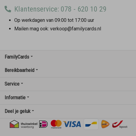
Klantenservice: 078 - 620 10 29
Op werkdagen van 09:00 tot 17:00 uur
Mailen mag ook: verkoop@familycards.nl
FamilyCards
Bereikbaarheid
Service
Informatie
Deel je geluk