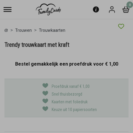
0
Trouwen
Trouwkaarten
Trendy trouwkaart met kraft
Bestel gemakkelijk een proefdruk voor
€ 1,00
Proefdruk vanaf € 1,00
Snel thuisbezorgd
Kaarten met foliedruk
Keuze uit 10 papiersoorten