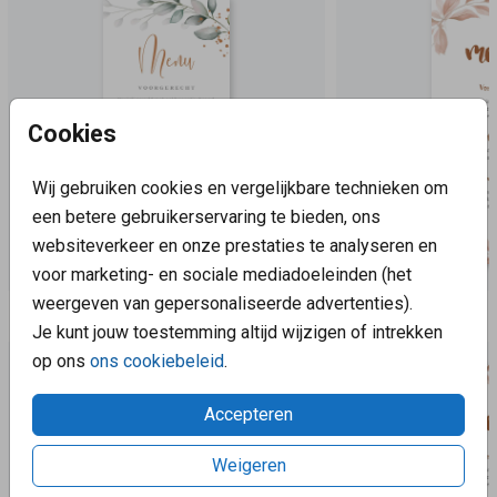
Cookies
Wij gebruiken cookies en vergelijkbare technieken om
een betere gebruikerservaring te bieden, ons
websiteverkeer en onze prestaties te analyseren en
voor marketing- en sociale mediadoeleinden (het
weergeven van gepersonaliseerde advertenties).
Aanbevolen
Je kunt jouw toestemming altijd wijzigen of intrekken
op ons
ons cookiebeleid
.
Accepteren
Weigeren