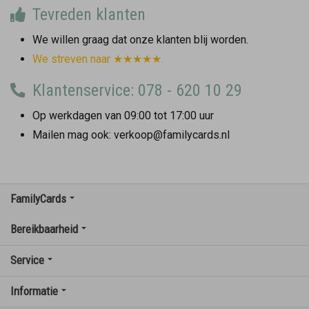
Tevreden klanten
We willen graag dat onze klanten blij worden.
We streven naar ★★★★★.
Klantenservice: 078 - 620 10 29
Op werkdagen van 09:00 tot 17:00 uur
Mailen mag ook: verkoop@familycards.nl
FamilyCards
Bereikbaarheid
Service
Informatie