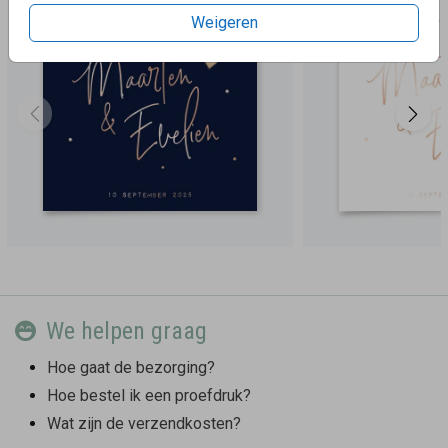
Weigeren
We helpen graag
Hoe gaat de bezorging?
Hoe bestel ik een proefdruk?
Wat zijn de verzendkosten?