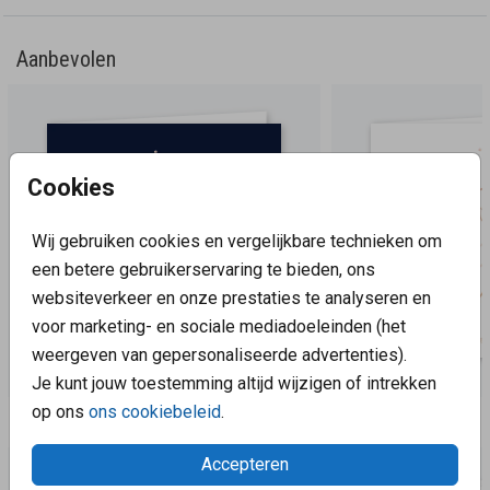
Aanbevolen
Cookies
Wij gebruiken cookies en vergelijkbare technieken om
een betere gebruikerservaring te bieden, ons
websiteverkeer en onze prestaties te analyseren en
voor marketing- en sociale mediadoeleinden (het
weergeven van gepersonaliseerde advertenties).
Je kunt jouw toestemming altijd wijzigen of intrekken
op ons
ons cookiebeleid
.
Aanbevolen
Accepteren