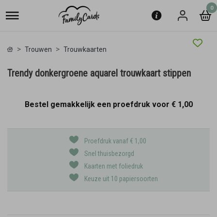
0
Trouwen
Trouwkaarten
Trendy donkergroene aquarel trouwkaart stippen
Bestel gemakkelijk een proefdruk voor
€ 1,00
Proefdruk vanaf € 1,00
Snel thuisbezorgd
Kaarten met foliedruk
Keuze uit 10 papiersoorten