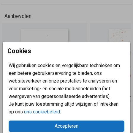
Aanbevolen
Cookies
Wij gebruiken cookies en vergelijkbare technieken om
een betere gebruikerservaring te bieden, ons
websiteverkeer en onze prestaties te analyseren en
voor marketing- en sociale mediadoeleinden (het
weergeven van gepersonaliseerde advertenties).
Je kunt jouw toestemming altijd wijzigen of intrekken
op ons
ons cookiebeleid
.
Aanbevolen
Accepteren