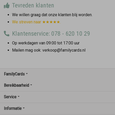
Tevreden klanten
We willen graag dat onze klanten blij worden.
We streven naar ★★★★★.
Klantenservice: 078 - 620 10 29
Op werkdagen van 09:00 tot 17:00 uur
Mailen mag ook: verkoop@familycards.nl
FamilyCards
Bereikbaarheid
Service
Informatie