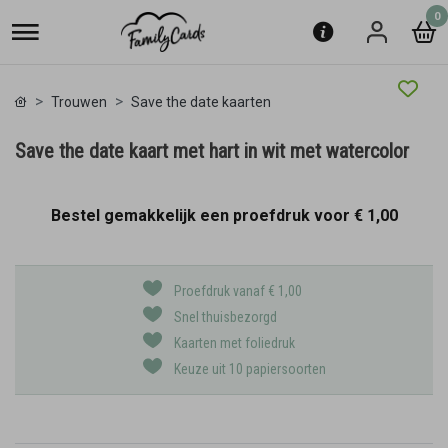
0
Trouwen
Save the date kaarten
Save the date kaart met hart in wit met watercolor
Bestel gemakkelijk een proefdruk voor
€ 1,00
Proefdruk vanaf € 1,00
Snel thuisbezorgd
Kaarten met foliedruk
Keuze uit 10 papiersoorten