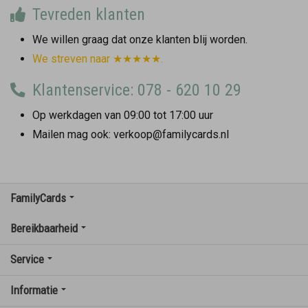
Tevreden klanten
We willen graag dat onze klanten blij worden.
We streven naar ★★★★★.
Klantenservice: 078 - 620 10 29
Op werkdagen van 09:00 tot 17:00 uur
Mailen mag ook: verkoop@familycards.nl
FamilyCards
Bereikbaarheid
Service
Informatie