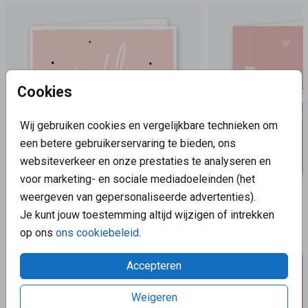
Cookies
Wij gebruiken cookies en vergelijkbare technieken om
een betere gebruikerservaring te bieden, ons
websiteverkeer en onze prestaties te analyseren en
voor marketing- en sociale mediadoeleinden (het
weergeven van gepersonaliseerde advertenties).
Aanbevolen
Je kunt jouw toestemming altijd wijzigen of intrekken
op ons
ons cookiebeleid
.
Accepteren
Weigeren