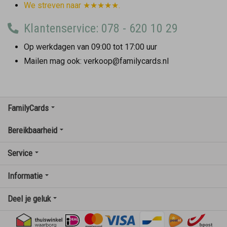
We streven naar ★★★★★.
Klantenservice: 078 - 620 10 29
Op werkdagen van 09:00 tot 17:00 uur
Mailen mag ook: verkoop@familycards.nl
FamilyCards
Bereikbaarheid
Service
Informatie
Deel je geluk