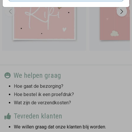
We helpen graag
Hoe gaat de bezorging?
Hoe bestel ik een proefdruk?
Wat zijn de verzendkosten?
Tevreden klanten
We willen graag dat onze klanten blij worden.