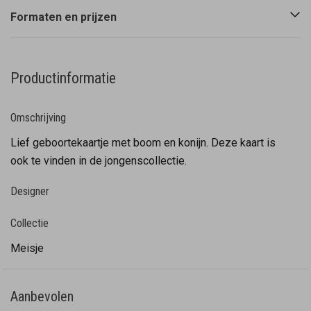
Formaten en prijzen
Productinformatie
Omschrijving
Lief geboortekaartje met boom en konijn. Deze kaart is
ook te vinden in de jongenscollectie.
Designer
Collectie
Meisje
Aanbevolen