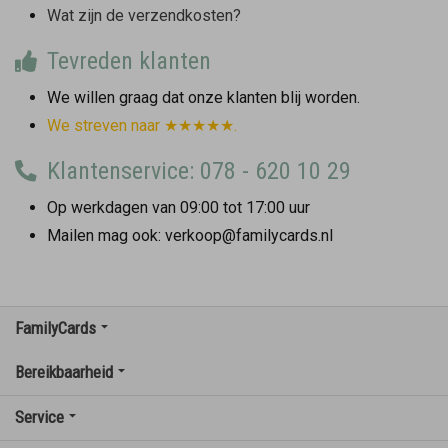
Wat zijn de verzendkosten?
Tevreden klanten
We willen graag dat onze klanten blij worden.
We streven naar ★★★★★.
Klantenservice: 078 - 620 10 29
Op werkdagen van 09:00 tot 17:00 uur
Mailen mag ook: verkoop@familycards.nl
FamilyCards
Bereikbaarheid
Service