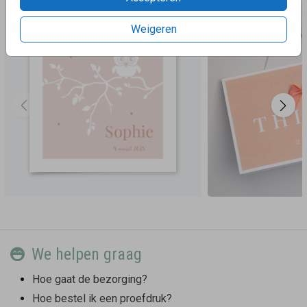
Weigeren
We helpen graag
Hoe gaat de bezorging?
Hoe bestel ik een proefdruk?