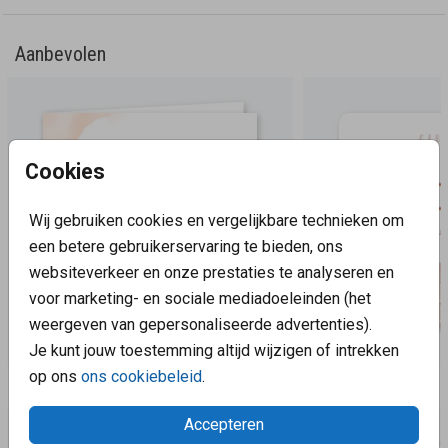
Aanbevolen
Cookies
Wij gebruiken cookies en vergelijkbare technieken om
een betere gebruikerservaring te bieden, ons
websiteverkeer en onze prestaties te analyseren en
voor marketing- en sociale mediadoeleinden (het
weergeven van gepersonaliseerde advertenties).
Je kunt jouw toestemming altijd wijzigen of intrekken
op ons
ons cookiebeleid
.
Aanbevolen
Accepteren