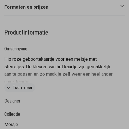
Formaten en prijzen
Productinformatie
Omschrijving
Hip roze geboortekaartje voor een meisje met
sterretjes. De kleuren van het kaartje zijn gemakkelijk
aan te passen en zo maak je zelf weer een heel ander
uniek kaartje.
Toon meer
Designer
Collectie
Meisje