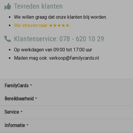
Tevreden klanten
We willen graag dat onze klanten blij worden.
We streven naar ★★★★★.
Klantenservice: 078 - 620 10 29
Op werkdagen van 09:00 tot 17:00 uur
Mailen mag ook: verkoop@familycards.nl
FamilyCards
Bereikbaarheid
Service
Informatie