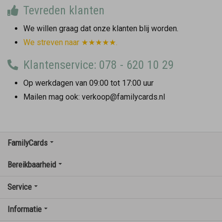
Tevreden klanten
We willen graag dat onze klanten blij worden.
We streven naar ★★★★★.
Klantenservice: 078 - 620 10 29
Op werkdagen van 09:00 tot 17:00 uur
Mailen mag ook: verkoop@familycards.nl
FamilyCards
Bereikbaarheid
Service
Informatie