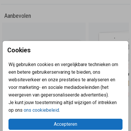
Aanbevolen
Cookies
Wij gebruiken cookies en vergelijkbare technieken om
een betere gebruikerservaring te bieden, ons
websiteverkeer en onze prestaties te analyseren en
voor marketing- en sociale mediadoeleinden (het
weergeven van gepersonaliseerde advertenties).
Je kunt jouw toestemming altijd wijzigen of intrekken
op ons
ons cookiebeleid
.
Aanbevolen
Accepteren