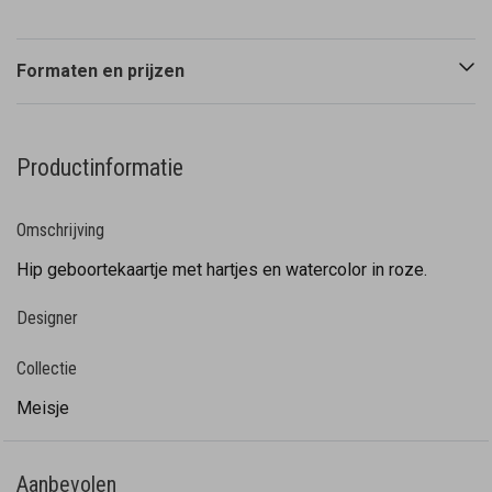
Formaten en prijzen
Productinformatie
Omschrijving
Hip geboortekaartje met hartjes en watercolor in roze.
Designer
Collectie
Meisje
Aanbevolen