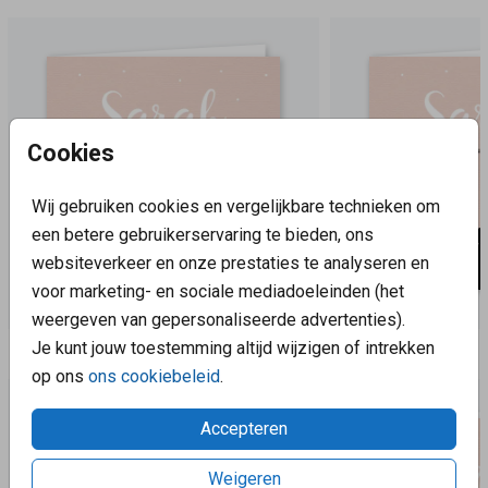
Cookies
Wij gebruiken cookies en vergelijkbare technieken om
een betere gebruikerservaring te bieden, ons
websiteverkeer en onze prestaties te analyseren en
voor marketing- en sociale mediadoeleinden (het
weergeven van gepersonaliseerde advertenties).
Je kunt jouw toestemming altijd wijzigen of intrekken
Aanbevolen
op ons
ons cookiebeleid
.
Accepteren
Weigeren