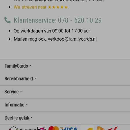
We streven naar ★★★★★.
Klantenservice: 078 - 620 10 29
Op werkdagen van 09:00 tot 17:00 uur
Mailen mag ook: verkoop@familycards.nl
FamilyCards
Bereikbaarheid
Service
Informatie
Deel je geluk