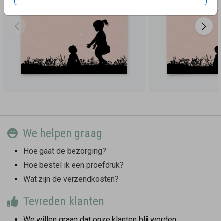
We helpen graag
Hoe gaat de bezorging?
Hoe bestel ik een proefdruk?
Wat zijn de verzendkosten?
Tevreden klanten
We willen graag dat onze klanten blij worden.