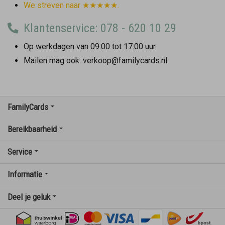
We streven naar ★★★★★.
Klantenservice: 078 - 620 10 29
Op werkdagen van 09:00 tot 17:00 uur
Mailen mag ook: verkoop@familycards.nl
FamilyCards
Bereikbaarheid
Service
Informatie
Deel je geluk