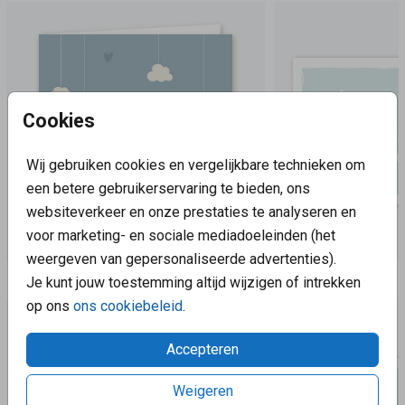
Cookies
Wij gebruiken cookies en vergelijkbare technieken om
een betere gebruikerservaring te bieden, ons
websiteverkeer en onze prestaties te analyseren en
voor marketing- en sociale mediadoeleinden (het
weergeven van gepersonaliseerde advertenties).
Aanbevolen
Je kunt jouw toestemming altijd wijzigen of intrekken
op ons
ons cookiebeleid
.
Accepteren
Weigeren