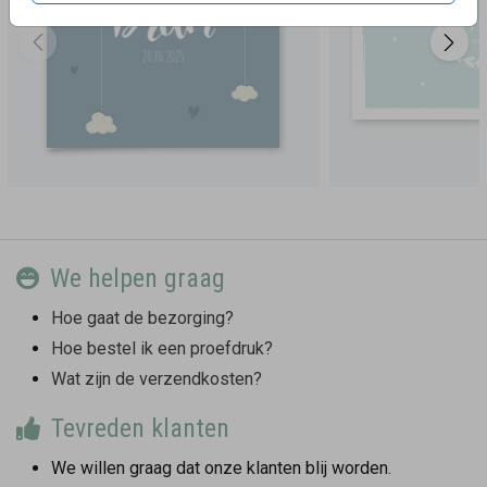
We helpen graag
Hoe gaat de bezorging?
Hoe bestel ik een proefdruk?
Wat zijn de verzendkosten?
Tevreden klanten
We willen graag dat onze klanten blij worden.