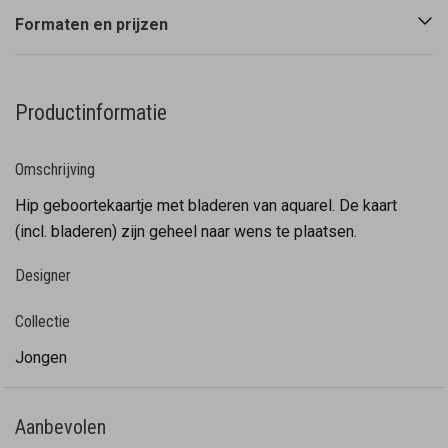
Formaten en prijzen
Productinformatie
Omschrijving
Hip geboortekaartje met bladeren van aquarel. De kaart
(incl. bladeren) zijn geheel naar wens te plaatsen.
Designer
Collectie
Jongen
Aanbevolen