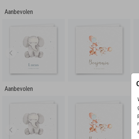
Aanbevolen
Aanbevolen