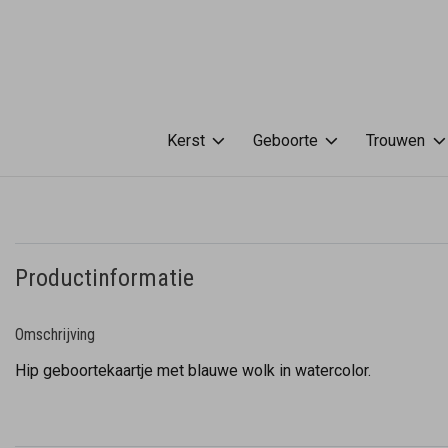
Kerst
Geboorte
Trouwen
Productinformatie
Omschrijving
Hip geboortekaartje met blauwe wolk in watercolor.