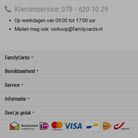
Klantenservice: 078 - 620 10 29
Op werkdagen van 09:00 tot 17:00 uur
Mailen mag ook: verkoop@familycards.nl
FamilyCards
Bereikbaarheid
Service
Informatie
Deel je geluk