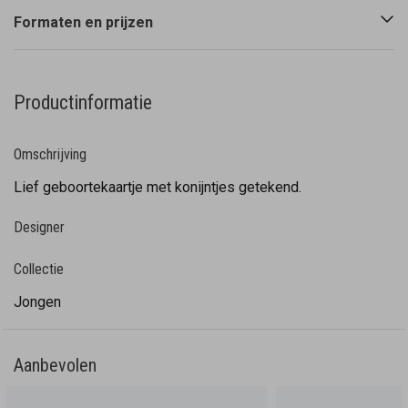
Formaten en prijzen
Productinformatie
Omschrijving
Lief geboortekaartje met konijntjes getekend.
Designer
Collectie
Jongen
Aanbevolen