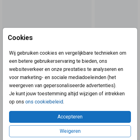
Cookies
Wij gebruiken cookies en vergelijkbare technieken om
een betere gebruikerservaring te bieden, ons
websiteverkeer en onze prestaties te analyseren en
voor marketing- en sociale mediadoeleinden (het
weergeven van gepersonaliseerde advertenties).
Aanbevolen
Je kunt jouw toestemming altijd wijzigen of intrekken
op ons
ons cookiebeleid
.
Accepteren
Weigeren