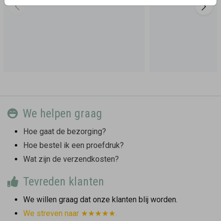
We helpen graag
Hoe gaat de bezorging?
Hoe bestel ik een proefdruk?
Wat zijn de verzendkosten?
Tevreden klanten
We willen graag dat onze klanten blij worden.
We streven naar ★★★★★.